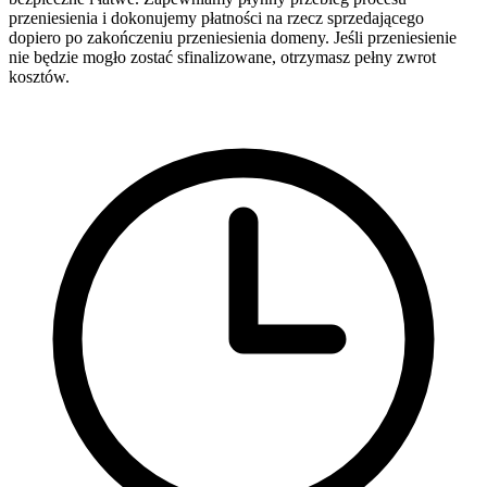
przeniesienia i dokonujemy płatności na rzecz sprzedającego
dopiero po zakończeniu przeniesienia domeny. Jeśli przeniesienie
nie będzie mogło zostać sfinalizowane, otrzymasz pełny zwrot
kosztów.