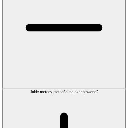
Jakie metody płatności są akceptowane?