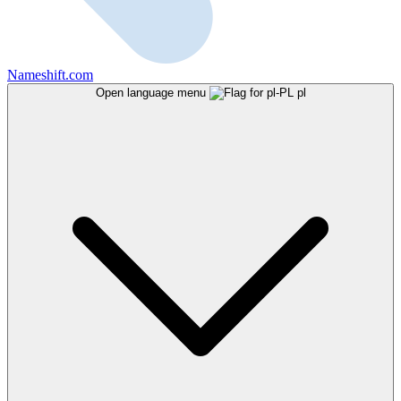
Nameshift.com
Open language menu
pl