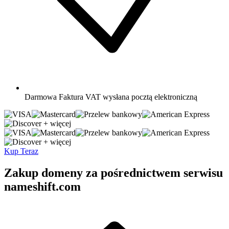
Darmowa
Faktura VAT wysłana pocztą elektroniczną
+ więcej
+ więcej
Kup Teraz
Zakup domeny za pośrednictwem serwisu
nameshift.com