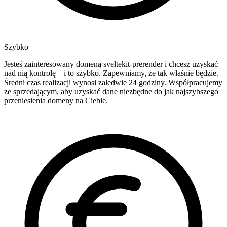
Szybko
Jesteś zainteresowany domeną sveltekit-prerender i chcesz uzyskać
nad nią kontrolę – i to szybko. Zapewniamy, że tak właśnie będzie.
Średni czas realizacji wynosi zaledwie 24 godziny. Współpracujemy
ze sprzedającym, aby uzyskać dane niezbędne do jak najszybszego
przeniesienia domeny na Ciebie.