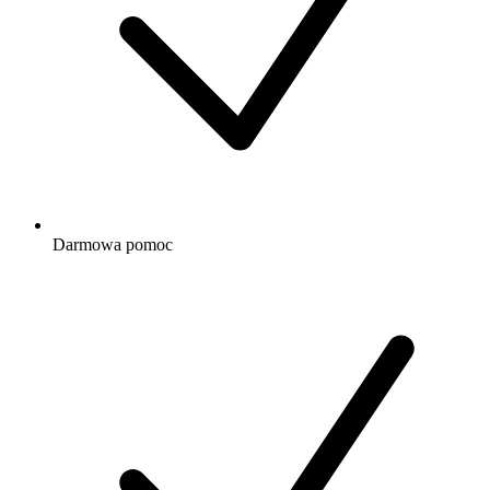
Darmowa
pomoc