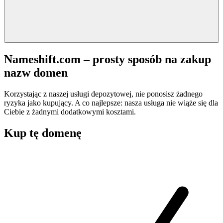
Nameshift.com – prosty sposób na zakup
nazw domen
Korzystając z naszej usługi depozytowej, nie ponosisz żadnego
ryzyka jako kupujący. A co najlepsze: nasza usługa nie wiąże się dla
Ciebie z żadnymi dodatkowymi kosztami.
Kup tę domenę