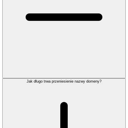
Jak długo trwa przeniesienie nazwy domeny?