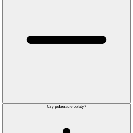
Czy pobieracie opłaty?