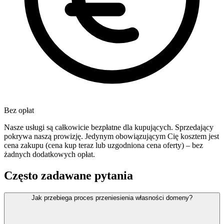
Bez opłat
Nasze usługi są całkowicie bezpłatne dla kupujących. Sprzedający
pokrywa naszą prowizję. Jedynym obowiązującym Cię kosztem jest
cena zakupu (cena kup teraz lub uzgodniona cena oferty) – bez
żadnych dodatkowych opłat.
Często zadawane pytania
Jak przebiega proces przeniesienia własności domeny?