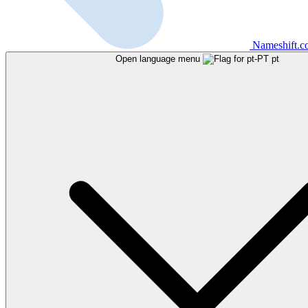
Nameshift.
Open language menu
pt