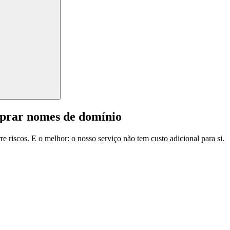
mprar nomes de domínio
e riscos. E o melhor: o nosso serviço não tem custo adicional para si.