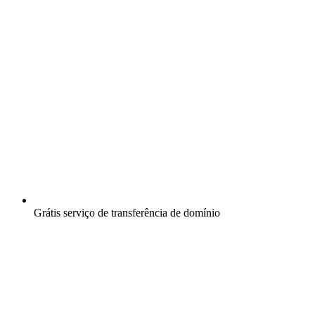
Grátis
serviço de transferência de domínio