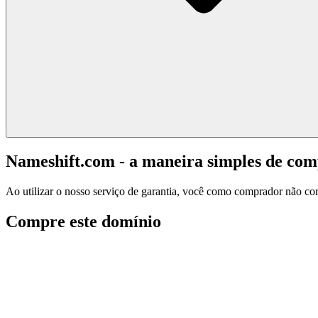
Nameshift.com - a maneira simples de co
Ao utilizar o nosso serviço de garantia, você como comprador não corr
Compre este domínio